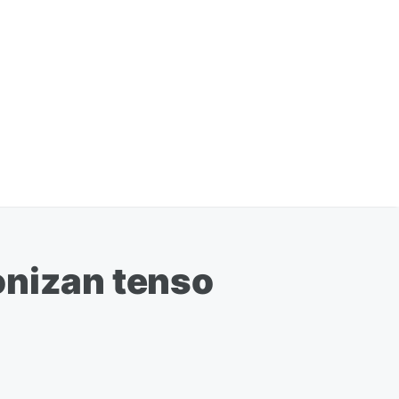
gonizan tenso