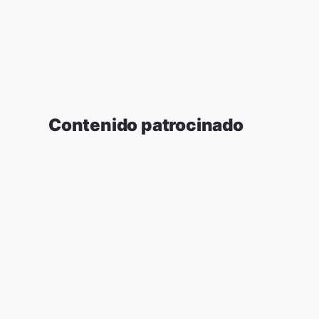
Contenido patrocinado