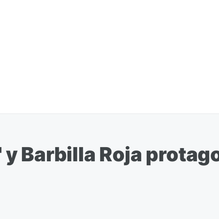
l" y Barbilla Roja prota