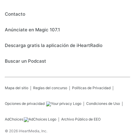
Contacto
Anúnciate en Magic 107.1
Descarga gratis la aplicación de iHeartRadio
Buscar un Podcast
Mapa del sitio
Reglas del concurso
Políticas de Privacidad
Opciones de privacidad
Condiciones de Uso
AdChoices
Archivo Público de EEO
©
2026
iHeartMedia, Inc.