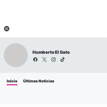
Humberto El Gato
Inicio
Últimas Noticias