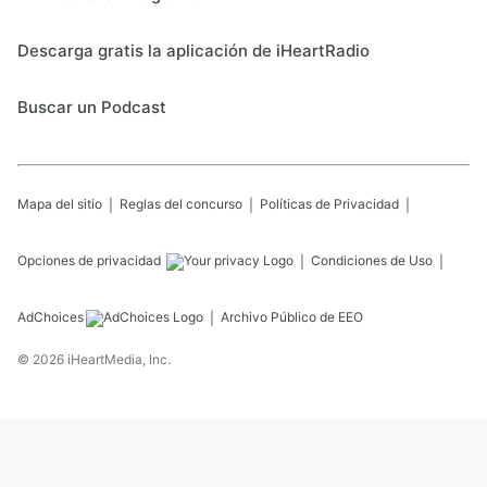
Descarga gratis la aplicación de iHeartRadio
Buscar un Podcast
Mapa del sitio
Reglas del concurso
Políticas de Privacidad
Opciones de privacidad
Condiciones de Uso
AdChoices
Archivo Público de EEO
©
2026
iHeartMedia, Inc.