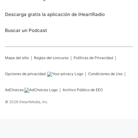
Descarga gratis la aplicación de iHeartRadio
Buscar un Podcast
Mapa del sitio
Reglas del concurso
Políticas de Privacidad
Opciones de privacidad
Condiciones de Uso
AdChoices
Archivo Público de EEO
©
2026
iHeartMedia, Inc.