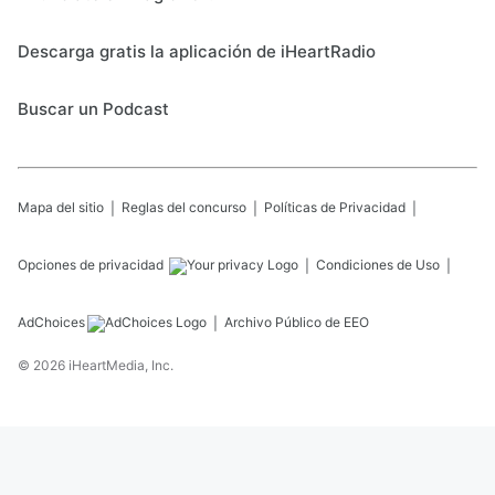
Descarga gratis la aplicación de iHeartRadio
Buscar un Podcast
Mapa del sitio
Reglas del concurso
Políticas de Privacidad
Opciones de privacidad
Condiciones de Uso
AdChoices
Archivo Público de EEO
©
2026
iHeartMedia, Inc.